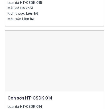
Loại đá
HT-CSDK 015
Mẫu đá
Đá khối
Kích thước
Liên hệ
Màu sắc
Liên hệ
Con sơn HT-CSDK 014
Loại đá
HT-CSDK 014