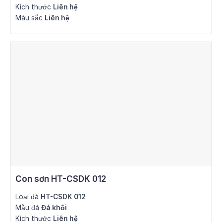
Kích thước
Liên hệ
Màu sắc
Liên hệ
Con sơn HT-CSDK 012
Loại đá
HT-CSDK 012
Mẫu đá
Đá khối
Kích thước
Liên hệ