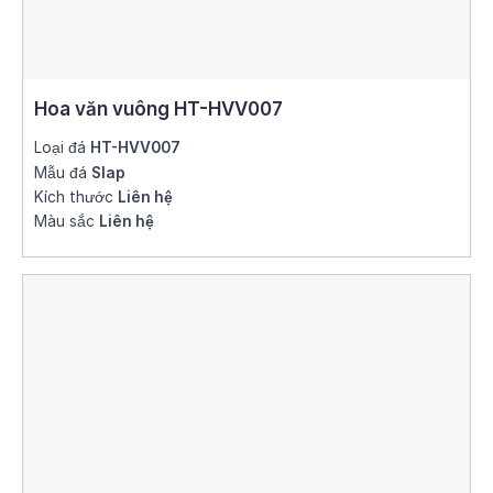
Hoa văn vuông HT-HVV007
Loại đá
HT-HVV007
Mẫu đá
Slap
Kích thước
Liên hệ
Màu sắc
Liên hệ