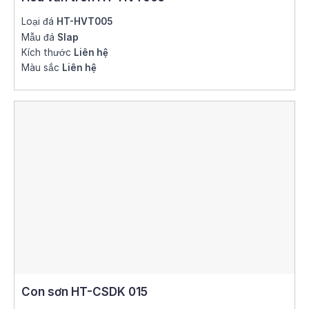
Loại đá
HT-HVT005
Mẫu đá
Slap
Kích thước
Liên hệ
Màu sắc
Liên hệ
Con sơn HT-CSDK 015