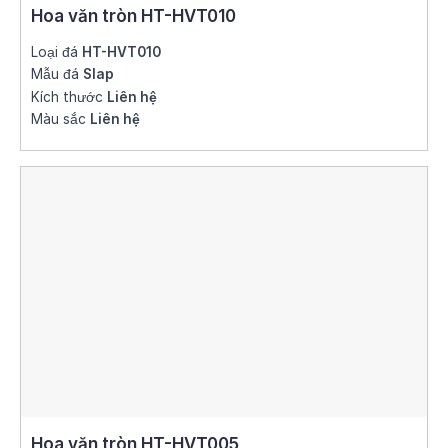
Hoa văn tròn HT-HVT010
Loại đá
HT-HVT010
Mẫu đá
Slap
Kích thước
Liên hệ
Màu sắc
Liên hệ
Hoa văn tròn HT-HVT005