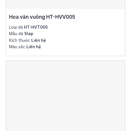
Hoa văn vuông HT-HVV005
Loại đá
HT-HVT005
Mẫu đá
Slap
Kích thước
Liên hệ
Màu sắc
Liên hệ