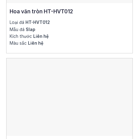
Hoa văn tròn HT-HVT012
Loại đá
HT-HVT012
Mẫu đá
Slap
Kích thước
Liên hệ
Màu sắc
Liên hệ