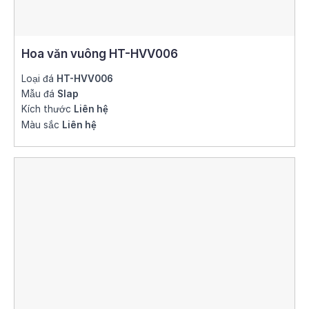
Hoa văn vuông HT-HVV006
Loại đá
HT-HVV006
Mẫu đá
Slap
Kích thước
Liên hệ
Màu sắc
Liên hệ