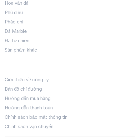
Hoa văn đá
Phù điêu
Phào chỉ
Đá Marble
Đá tự nhiên
Sản phẩm khác
Hỗ Trợ Khách Hàng
Giới thiệu về công ty
Bản đồ chỉ đường
Hướng dẫn mua hàng
Hướng dẫn thanh toán
Chính sách bảo mật thông tin
Chính sách vận chuyển