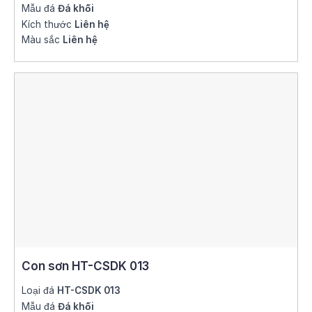
Mẫu đá
Đá khối
Kích thước
Liên hệ
Màu sắc
Liên hệ
Con sơn HT-CSDK 013
Loại đá
HT-CSDK 013
Mẫu đá
Đá khối