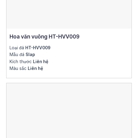
Hoa văn vuông HT-HVV009
Loại đá
HT-HVV009
Mẫu đá
Slap
Kích thước
Liên hệ
Màu sắc
Liên hệ