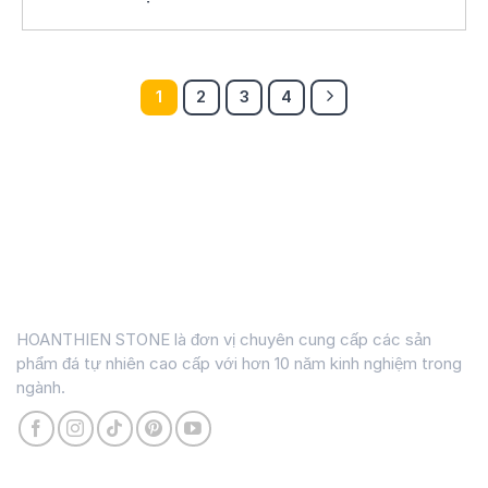
1
2
3
4
HOANTHIEN STONE là đơn vị chuyên cung cấp các sản
phẩm đá tự nhiên cao cấp với hơn 10 năm kinh nghiệm trong
ngành.