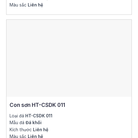
Màu sắc
Liên hệ
Con sơn HT-CSDK 011
Loại đá
HT-CSDK 011
Mẫu đá
Đá khối
Kích thước
Liên hệ
Màu sắc
Liên hệ