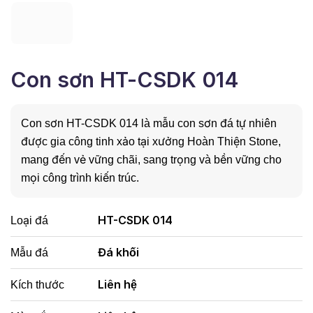
Con sơn HT-CSDK 014
Con sơn HT-CSDK 014 là mẫu con sơn đá tự nhiên
được gia công tinh xảo tại xưởng Hoàn Thiện Stone,
mang đến vẻ vững chãi, sang trọng và bền vững cho
mọi công trình kiến trúc.
HT-CSDK 014
Loại đá
Đá khối
Mẫu đá
Liên hệ
Kích thước