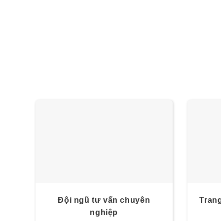
Đội ngũ tư vấn chuyên
Trang
nghiệp