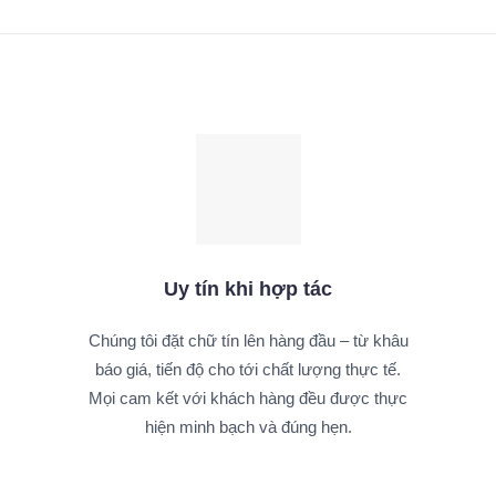
Uy tín khi hợp tác
Chúng tôi đặt chữ tín lên hàng đầu – từ khâu
báo giá, tiến độ cho tới chất lượng thực tế.
Mọi cam kết với khách hàng đều được thực
hiện minh bạch và đúng hẹn.