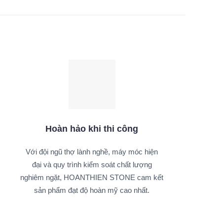
Hoàn hảo khi thi công
Với đội ngũ thợ lành nghề, máy móc hiện
đại và quy trình kiểm soát chất lượng
nghiêm ngặt, HOANTHIEN STONE cam kết
sản phẩm đạt độ hoàn mỹ cao nhất.