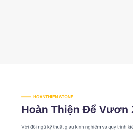
HOANTHIEN STONE
Hoàn Thiện Để Vươn 
Với đội ngũ kỹ thuật giàu kinh nghiệm và quy trình k