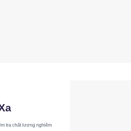
Xa
iểm tra chất lượng nghiêm