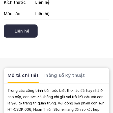
Kích thước
Liên hệ
Màu sắc
Liên hệ
Liên hệ
Mô tả chi tiết
Thông số kỹ thuật
Trong các công trình kiến trúc biệt thự, lâu đài hay nhà ở
cao cấp, con sơn đá không chỉ giữ vai trò kết cấu mà còn
là yếu tố trang trí quan trọng. Với dòng sản phẩm con sơn
HT-CSDK 006, Hoàn Thiện Stone mang đến sự kết hợp