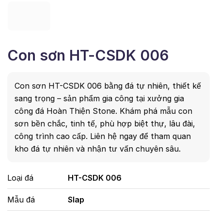
Con sơn HT-CSDK 006
Con sơn HT-CSDK 006 bằng đá tự nhiên, thiết kế
sang trọng – sản phẩm gia công tại xưởng gia
công đá Hoàn Thiện Stone. Khám phá mẫu con
sơn bền chắc, tinh tế, phù hợp biệt thự, lâu đài,
công trình cao cấp. Liên hệ ngay để tham quan
kho đá tự nhiên và nhận tư vấn chuyên sâu.
Loại đá
HT-CSDK 006
Mẫu đá
Slap