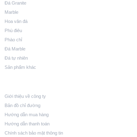
Đá Granite
Marble
Hoa văn đá
Phù điêu
Phào chỉ
Đá Marble
Đá tự nhiên
Sản phẩm khác
Hỗ Trợ Khách Hàng
Giới thiệu về công ty
Bản đồ chỉ đường
Hướng dẫn mua hàng
Hướng dẫn thanh toán
Chính sách bảo mật thông tin