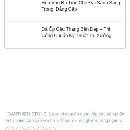
Hoa Văn Đá Tròn Cho Đại Sảnh Sang
Trọng, Đẳng Cấp
Đá Ốp Cầu Thang Bền Đẹp – Thi
Công Chuẩn Kỹ Thuật Tại Xưởng
HOANTHIEN STONE là đơn vị chuyên cung cấp các sản phẩm
đá tự nhiên cao cấp với hơn 10 năm kinh nghiệm trong ngành.