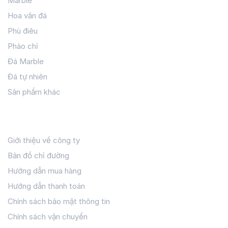
Marble
Hoa văn đá
Phù điêu
Phào chỉ
Đá Marble
Đá tự nhiên
Sản phẩm khác
Hỗ Trợ Khách Hàng
Giới thiệu về công ty
Bản đồ chỉ đường
Hướng dẫn mua hàng
Hướng dẫn thanh toán
Chính sách bảo mật thông tin
Chính sách vận chuyển