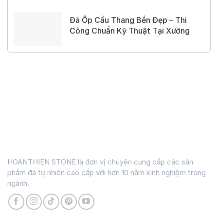
Đá Ốp Cầu Thang Bền Đẹp – Thi
Công Chuẩn Kỹ Thuật Tại Xưởng
HOANTHIEN STONE là đơn vị chuyên cung cấp các sản
phẩm đá tự nhiên cao cấp với hơn 10 năm kinh nghiệm trong
ngành.