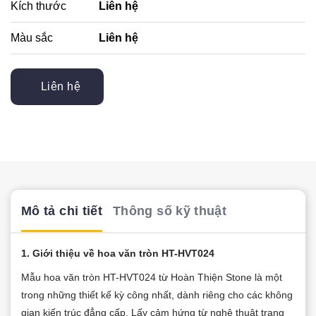
Kích thước
Liên hệ
Màu sắc
Liên hệ
Liên hệ
Mô tả chi tiết
Thông số kỹ thuật
1. Giới thiệu về hoa văn tròn HT-HVT024
Mẫu hoa văn tròn HT-HVT024 từ Hoàn Thiện Stone là một
trong những thiết kế kỳ công nhất, dành riêng cho các không
gian kiến trúc đẳng cấp. Lấy cảm hứng từ nghệ thuật trang