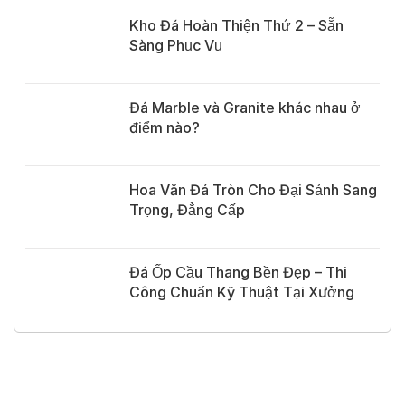
Kho Đá Hoàn Thiện Thứ 2 – Sẵn
Sàng Phục Vụ
Đá Marble và Granite khác nhau ở
điểm nào?
Hoa Văn Đá Tròn Cho Đại Sảnh Sang
Trọng, Đẳng Cấp
Đá Ốp Cầu Thang Bền Đẹp – Thi
Công Chuẩn Kỹ Thuật Tại Xưởng