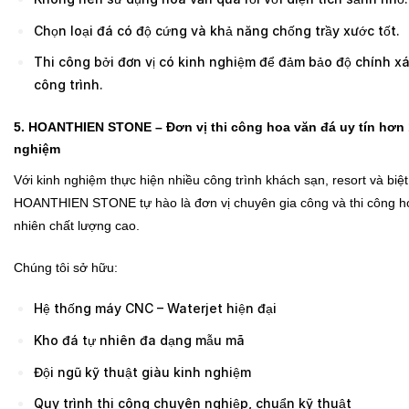
Chọn loại đá có độ cứng và khả năng chống trầy xước tốt.
Thi công bởi đơn vị có kinh nghiệm để đảm bảo độ chính xá
công trình.
5. HOANTHIEN STONE – Đơn vị thi công hoa văn đá uy tín hơn
nghiệm
Với kinh nghiệm thực hiện nhiều công trình khách sạn, resort và biệt
HOANTHIEN STONE tự hào là đơn vị chuyên gia công và thi công h
nhiên chất lượng cao.
Chúng tôi sở hữu:
Hệ thống máy CNC – Waterjet hiện đại
Kho đá tự nhiên đa dạng mẫu mã
Đội ngũ kỹ thuật giàu kinh nghiệm
Quy trình thi công chuyên nghiệp, chuẩn kỹ thuật