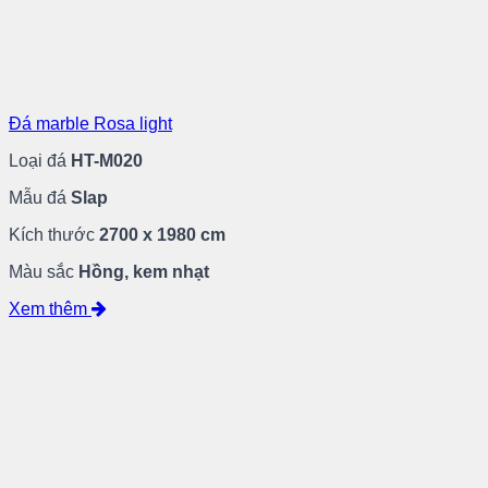
Đá marble Rosa light
Loại đá
HT-M020
Mẫu đá
Slap
Kích thước
2700 x 1980 cm
Màu sắc
Hồng, kem nhạt
Xem thêm