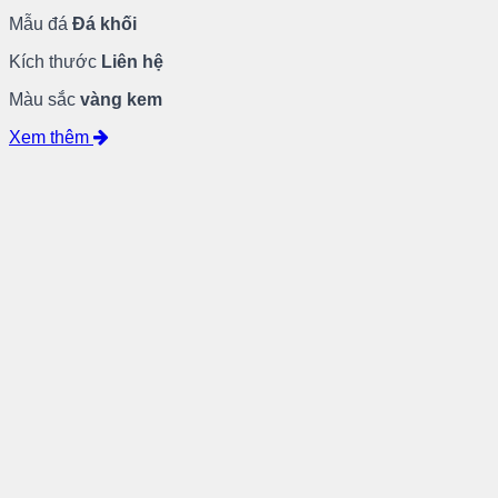
Mẫu đá
Đá khối
Kích thước
Liên hệ
Màu sắc
vàng kem
Xem thêm