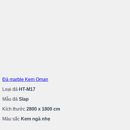
Đá marble Kem Oman
Loại đá
HT-M17
Mẫu đá
Slap
Kích thước
2800 x 1800 cm
Màu sắc
Kem ngà nhẹ