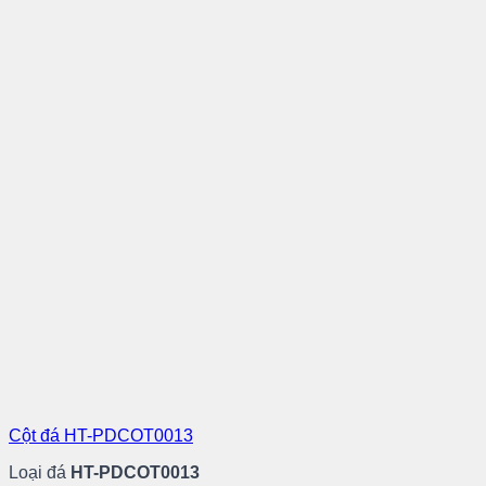
Cột đá HT-PDCOT0013
Loại đá
HT-PDCOT0013