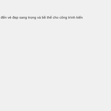
đến vẻ đẹp sang trọng và bề thế cho công trình kiến